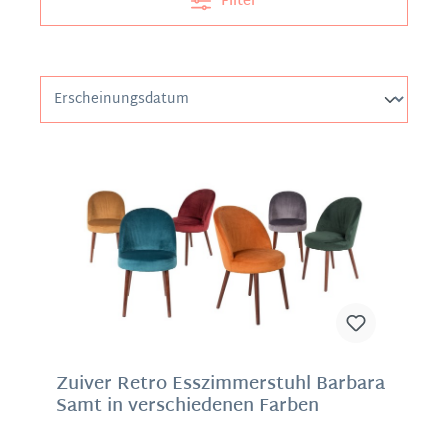
Filter
Zuiver Retro Esszimmerstuhl Barbara
Samt in verschiedenen Farben