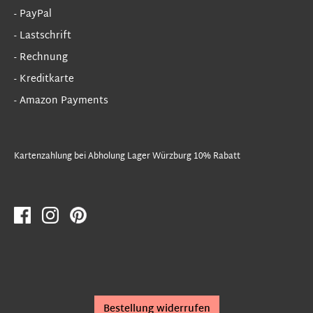
- PayPal
- Lastschrift
- Rechnung
- Kreditkarte
- Amazon Payments
Kartenzahlung bei Abholung Lager Würzburg 10% Rabatt
Bestellung widerrufen