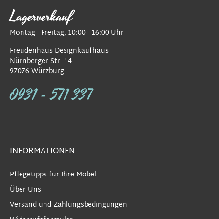
Lagerverkauf
Montag - Freitag, 10:00 - 16:00 Uhr
Freudenhaus Designkaufhaus
Nürnberger Str. 14
97076 Würzburg
0931 - 571 337
INFORMATIONEN
Pflegetipps für Ihre Möbel
Über Uns
Versand und Zahlungsbedingungen