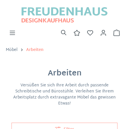
Möbel
Arbeiten
Arbeiten
Versüßen Sie sich Ihre Arbeit durch passende
Schreibtische und Bürostühle. Verleihen Sie Ihrem
Arbeitsplatz durch extravagante Möbel das gewissen
Etwas!