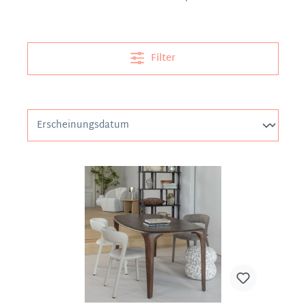
Filter