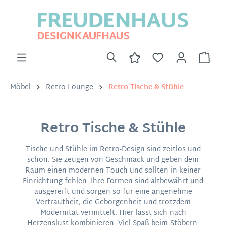
Möbel
Retro Lounge
Retro Tische & Stühle
Retro Tische & Stühle
Tische und Stühle im Retro-Design sind zeitlos und
schön. Sie zeugen von Geschmack und geben dem
Raum einen modernen Touch und sollten in keiner
Einrichtung fehlen. Ihre Formen sind altbewährt und
ausgereift und sorgen so für eine angenehme
Vertrautheit, die Geborgenheit und trotzdem
Modernität vermittelt. Hier lässt sich nach
Herzenslust kombinieren. Viel Spaß beim Stöbern.