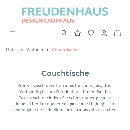
Möbel
Wohnen
Couchtische
Couchtische
Von Klassisch über Retro bis hin zu angesagtem
Vintage-Style – im Freudenhaus finden Sie den
Couchtisch nach dem Sie schon immer gesucht
haben. Hier kann jeder das passende Highlight für
seinen ganz individuellen Einrichtungsstil aussuchen.