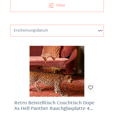
Filter
Retro Beistelltisch Couchtisch Dope
As Hell Panther Rauchglasplatte 4