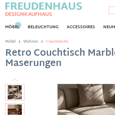
MÖBEL
BELEUCHTUNG
ACCESSOIRES
NEUH
Möbel
Wohnen
Couchtische
Retro Couchtisch Marbl
Maserungen