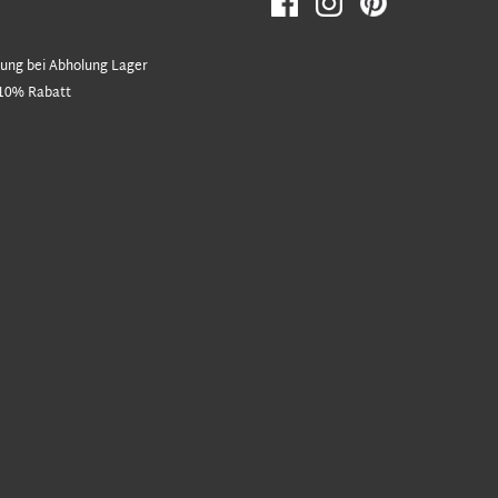
ung bei Abholung Lager
10% Rabatt