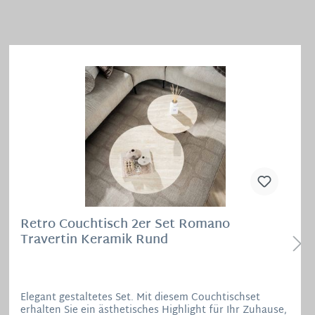
Retro Couchtisch 2er Set Romano
Travertin Keramik Rund
Elegant gestaltetes Set. Mit diesem Couchtischset
erhalten Sie ein ästhetisches Highlight für Ihr Zuhause,