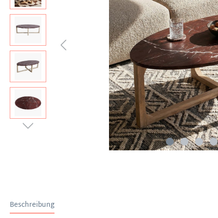
Beschreibung