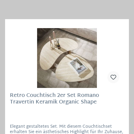
Retro Couchtisch 2er Set Romano
Travertin Keramik Organic Shape
Elegant gestaltetes Set. Mit diesem Couchtischset
erhalten Sie ein ästhetisches Highlight für Ihr Zuhause,