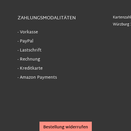
ZAHLUNGSMODALITÄTEN
Kartenzahl
Würzburg 
- Vorkasse
- PayPal
- Lastschrift
- Rechnung
- Kreditkarte
- Amazon Payments
Bestellung widerrufen