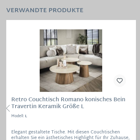
VERWANDTE PRODUKTE
Retro Couchtisch Romano konisches Bein
Travertin Keramik Größe L
Modell:
L
Elegant gestaltete Tische. Mit diesen Couchtischen
erhalten Sie ein ästhetisches Highlight für Ihr Zuhause,