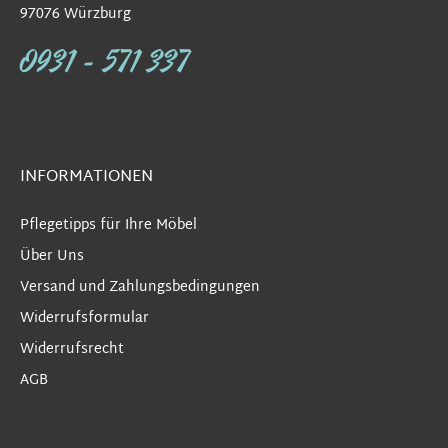
97076 Würzburg
0931 - 571 337
INFORMATIONEN
Pflegetipps für Ihre Möbel
Über Uns
Versand und Zahlungsbedingungen
Widerrufsformular
Widerrufsrecht
AGB