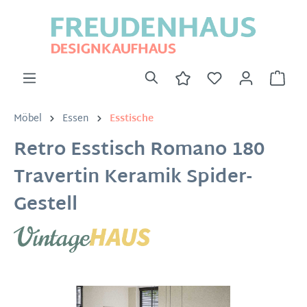
Möbel
Essen
Esstische
Retro Esstisch Romano 180
Travertin Keramik Spider-
Gestell