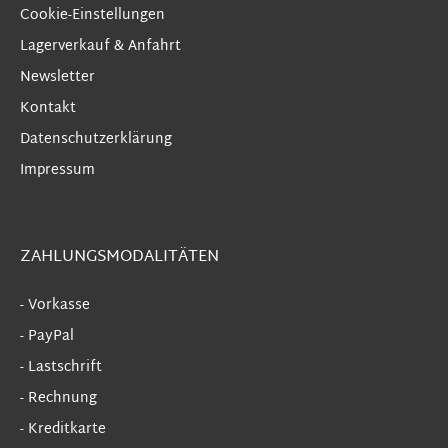
Cookie-Einstellungen
Lagerverkauf & Anfahrt
Newsletter
Kontakt
Datenschutzerklärung
Impressum
ZAHLUNGSMODALITÄTEN
- Vorkasse
- PayPal
- Lastschrift
- Rechnung
- Kreditkarte