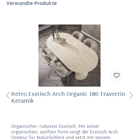
Verwandte Produkte
Retro Esstisch Arch Organic 180 Travertin
Keramik
Organischer, robuster Esstisch. Mit seiner
organischen, sanften Form sorgt der Esstisch Arch
Organic für Natürlichkeit und setzt mit seinem