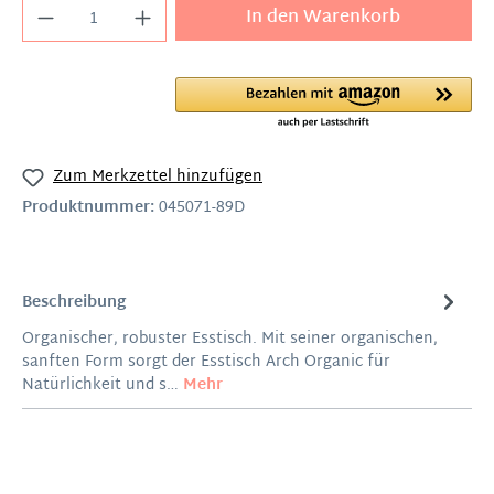
In den Warenkorb
Zum Merkzettel hinzufügen
Produktnummer:
045071-89D
Beschreibung
Organischer, robuster Esstisch. Mit seiner organischen,
sanften Form sorgt der Esstisch Arch Organic für
Natürlichkeit und s…
Mehr