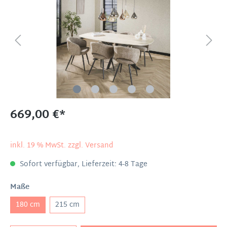
669,00 €*
inkl. 19 % MwSt. zzgl. Versand
Sofort verfügbar, Lieferzeit: 4-8 Tage
Maße
180 cm
215 cm