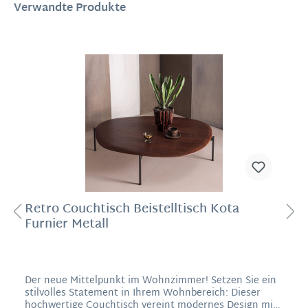
Verwandte Produkte
Retro Couchtisch Beistelltisch Kota
Furnier Metall
Der neue Mittelpunkt im Wohnzimmer! Setzen Sie ein
stilvolles Statement in Ihrem Wohnbereich: Dieser
hochwertige Couchtisch vereint modernes Design mit