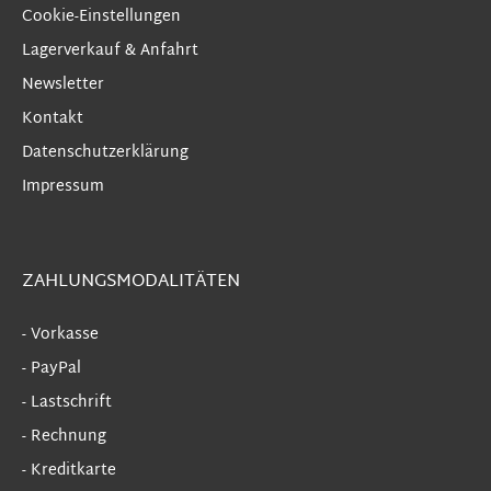
Cookie-Einstellungen
Lagerverkauf & Anfahrt
Newsletter
Kontakt
Datenschutzerklärung
Impressum
ZAHLUNGSMODALITÄTEN
- Vorkasse
- PayPal
- Lastschrift
- Rechnung
- Kreditkarte