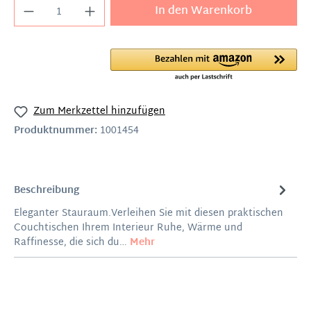
In den Warenkorb
Zum Merkzettel hinzufügen
Produktnummer:
1001454
Beschreibung
Eleganter Stauraum.Verleihen Sie mit diesen praktischen
Couchtischen Ihrem Interieur Ruhe, Wärme und
Raffinesse, die sich du…
Mehr