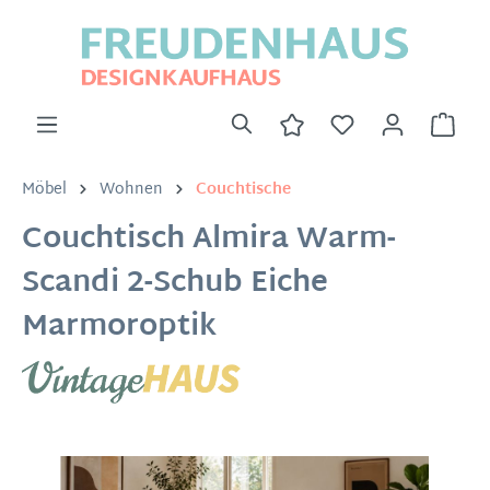
Möbel
Wohnen
Couchtische
Couchtisch Almira Warm-
Scandi 2-Schub Eiche
Marmoroptik