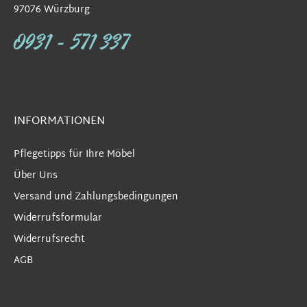
97076 Würzburg
0931 - 571 337
INFORMATIONEN
Pflegetipps für Ihre Möbel
Über Uns
Versand und Zahlungsbedingungen
Widerrufsformular
Widerrufsrecht
AGB