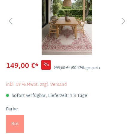
149,00 €*
%
299,00 €*
(50.17% gespart)
inkl. 19 % MwSt. zzgl. Versand
Sofort verfügbar, Lieferzeit: 1-3 Tage
Farbe
Rot