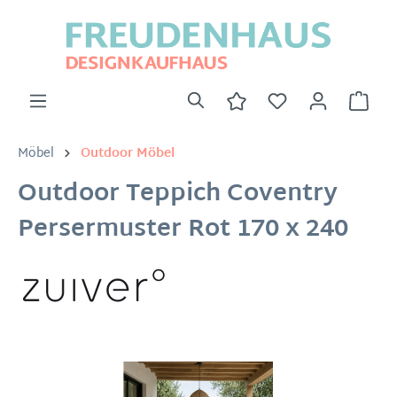
Möbel
Outdoor Möbel
Outdoor Teppich Coventry
Persermuster Rot 170 x 240