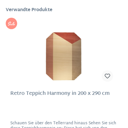
Verwandte Produkte
%
Retro Teppich Harmony in 200 x 290 cm
Schauen Sie über den Tellerrand hinaus Sehen Sie sich