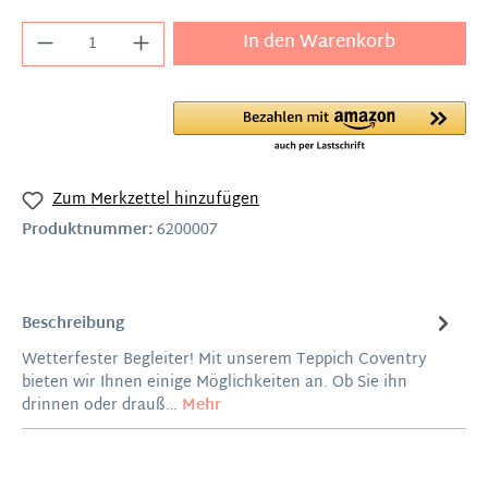
In den Warenkorb
Zum Merkzettel hinzufügen
Produktnummer:
6200007
Beschreibung
Wetterfester Begleiter! Mit unserem Teppich Coventry
bieten wir Ihnen einige Möglichkeiten an. Ob Sie ihn
drinnen oder drauß…
Mehr