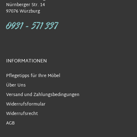
Nürnberger Str. 14
97076 Würzburg
0931 - 571 337
INFORMATIONEN
Pflegetipps für Ihre Möbel
Über Uns
Versand und Zahlungsbedingungen
Widerrufsformular
Widerrufsrecht
AGB