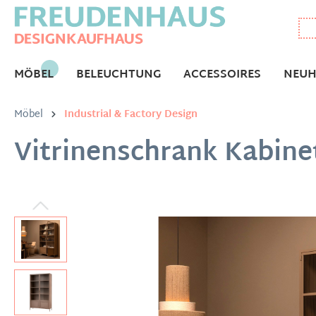
MÖBEL
BELEUCHTUNG
ACCESSOIRES
NEUH
Möbel
Industrial & Factory Design
Vitrinenschrank Kabinet