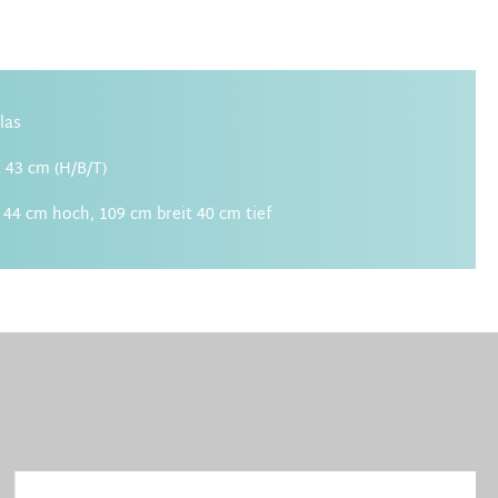
Glas
x 43 cm (H/B/T)
44 cm hoch, 109 cm breit 40 cm tief