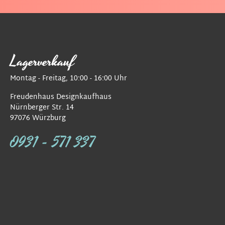
Lagerverkauf
Montag - Freitag, 10:00 - 16:00 Uhr
Freudenhaus Designkaufhaus
Nürnberger Str. 14
97076 Würzburg
0931 - 571 337