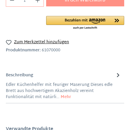
In den Warenkorb
Zum Merkzettel hinzufügen
Produktnummer:
61070000
Beschreibung
Edler Küchenhelfer mit feuriger Maserung Dieses edle
Brett aus hochwertigem Akazienholz vereint
Funktionalität mit natürli…
Mehr
Verwandte Produkte