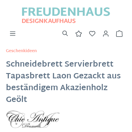
Geschenkideen
Schneidebrett Servierbrett
Tapasbrett Laon Gezackt aus
beständigem Akazienholz
Geölt