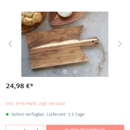
24,98 €*
inkl. 19 % MwSt. zzgl. Versand
Sofort verfügbar, Lieferzeit: 1-3 Tage