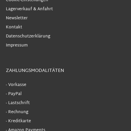
Cookie-Einstellungen
Lagerverkauf & Anfahrt
Newsletter
Kontakt
Datenschutzerklärung
Impressum
ZAHLUNGSMODALITÄTEN
- Vorkasse
- PayPal
- Lastschrift
- Rechnung
- Kreditkarte
- Amazon Payments