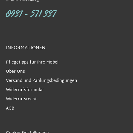
0931 - 571 337
INFORMATIONEN
Pflegetipps für Ihre Möbel
Über Uns
Versand und Zahlungsbedingungen
Widerrufsformular
Widerrufsrecht
AGB