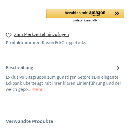
Zum Merkzettel hinzufügen
Produktnummer:
RasterEckGruppeLinks
Beschreibung
Exklusive Sitzgruppe zum günstigen SetpreisDie elegante
Eckbank überzeugt mit ihrer klaren Linienführung und der
weich gepo…
Mehr
Verwandte Produkte