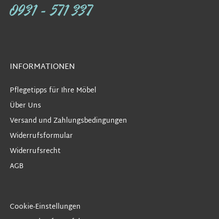
0931 - 571 337
INFORMATIONEN
Pflegetipps für Ihre Möbel
Über Uns
Versand und Zahlungsbedingungen
Widerrufsformular
Widerrufsrecht
AGB
Cookie-Einstellungen