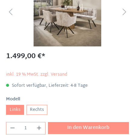
1.499,00 €*
inkl. 19 % MwSt. zzgl. Versand
Sofort verfügbar, Lieferzeit: 4-8 Tage
Modell
Links
Rechts
In den Warenkorb