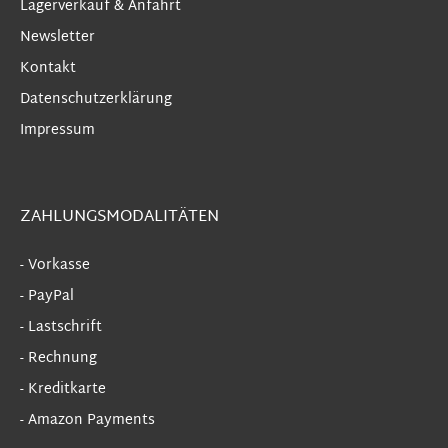
Lagerverkauf & Anfahrt
Newsletter
Kontakt
Datenschutzerklärung
Impressum
ZAHLUNGSMODALITÄTEN
- Vorkasse
- PayPal
- Lastschrift
- Rechnung
- Kreditkarte
- Amazon Payments