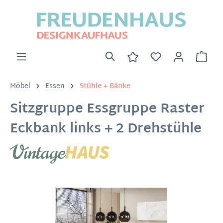
Möbel
Essen
Stühle + Bänke
Sitzgruppe Essgruppe Raster
Eckbank links + 2 Drehstühle