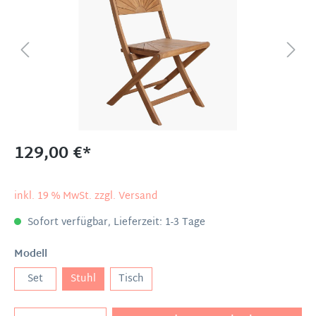
129,00 €*
inkl. 19 % MwSt. zzgl. Versand
Sofort verfügbar, Lieferzeit: 1-3 Tage
Modell
Set
Stuhl
Tisch