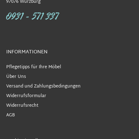
97076 Würzburg
0931 - 571 337
INFORMATIONEN
Pflegetipps für Ihre Möbel
Über Uns
Versand und Zahlungsbedingungen
Widerrufsformular
Widerrufsrecht
AGB