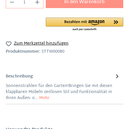
In den Warenkorb
Zum Merkzettel hinzufügen
Produktnummer:
STTW00080
Beschreibung
Sonnenstrahlen für den Garten!Bringen Sie mit diesen
klappbaren Möbeln zeitlosen Stil und Funktionalität in
Ihren Außen- o…
Mehr