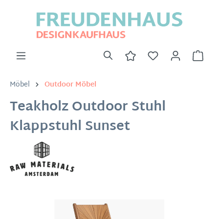
Möbel
Outdoor Möbel
Teakholz Outdoor Stuhl
Klappstuhl Sunset