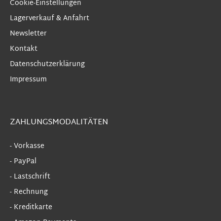
Cookie-Einstellungen
Lagerverkauf & Anfahrt
Newsletter
Kontakt
Datenschutzerklärung
Impressum
ZAHLUNGSMODALITÄTEN
- Vorkasse
- PayPal
- Lastschrift
- Rechnung
- Kreditkarte