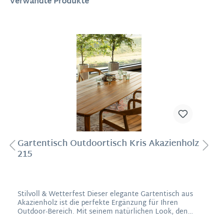
Verwandte Produkte
Gartentisch Outdoortisch Kris Akazienholz
215
Stilvoll & Wetterfest Dieser elegante Gartentisch aus
Akazienholz ist die perfekte Ergänzung für Ihren
Outdoor-Bereich. Mit seinem natürlichen Look, den