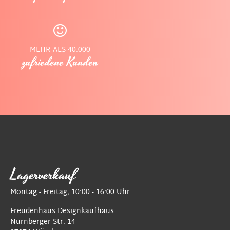
MEHR ALS 40.000
zufriedene Kunden
Lagerverkauf
Montag - Freitag, 10:00 - 16:00 Uhr
Freudenhaus Designkaufhaus
Nürnberger Str. 14