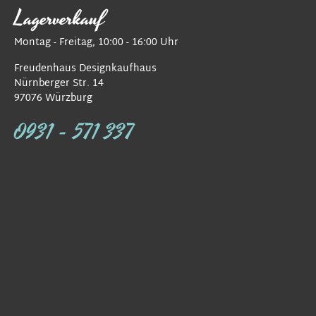
Lagerverkauf
Montag - Freitag, 10:00 - 16:00 Uhr
Freudenhaus Designkaufhaus
Nürnberger Str. 14
97076 Würzburg
0931 - 571 337