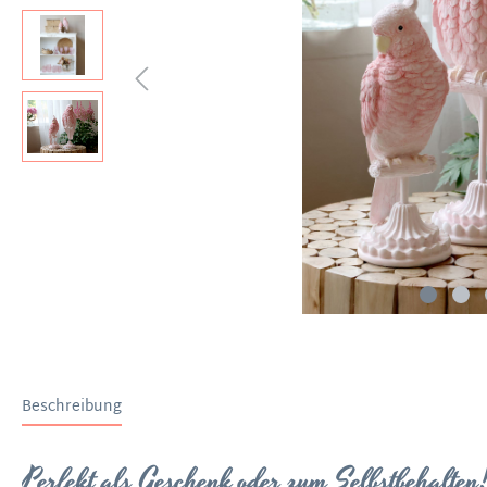
Beschreibung
Perfekt als Geschenk oder zum Selbstbehalten