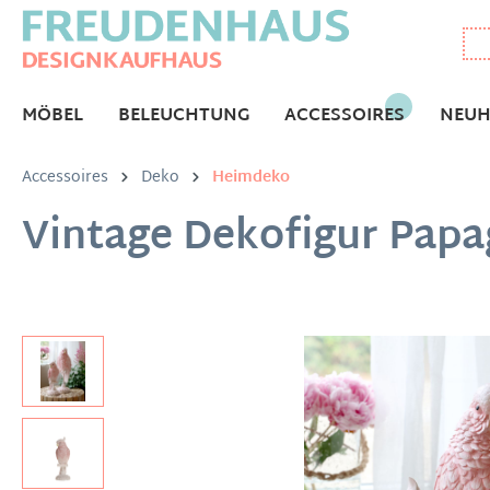
MÖBEL
BELEUCHTUNG
ACCESSOIRES
NEUH
Accessoires
Deko
Heimdeko
Vintage Dekofigur Papag