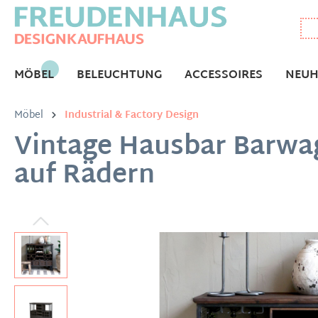
MÖBEL
BELEUCHTUNG
ACCESSOIRES
NEUH
Möbel
Industrial & Factory Design
Vintage Hausbar Barwag
auf Rädern