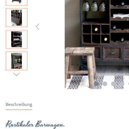
Beschreibung
Rustikaler Barwagen.