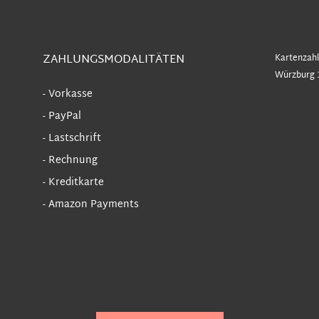
ZAHLUNGSMODALITÄTEN
Kartenzahl
Würzburg 
- Vorkasse
- PayPal
- Lastschrift
- Rechnung
- Kreditkarte
- Amazon Payments