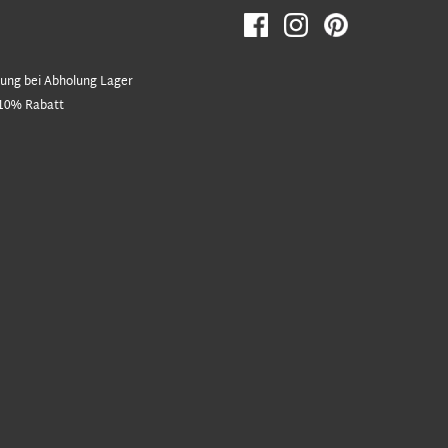
ung bei Abholung Lager
10% Rabatt