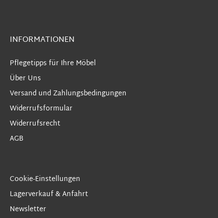
INFORMATIONEN
Pflegetipps für Ihre Möbel
Über Uns
Versand und Zahlungsbedingungen
Widerrufsformular
Widerrufsrecht
AGB
Cookie-Einstellungen
Lagerverkauf & Anfahrt
Newsletter