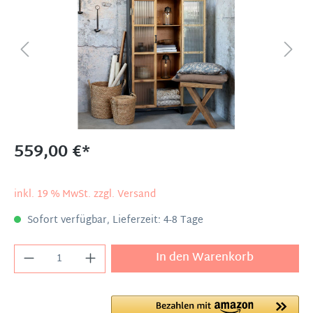
559,00 €*
inkl. 19 % MwSt. zzgl. Versand
Sofort verfügbar, Lieferzeit: 4-8 Tage
In den Warenkorb