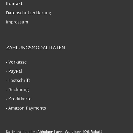
Kontakt
Datenschutzerklärung
Impressum
ZAHLUNGSMODALITÄTEN
- Vorkasse
- PayPal
- Lastschrift
- Rechnung
- Kreditkarte
- Amazon Payments
Kartenzahlung bei Abholung Lager Würzburg 10% Rabatt