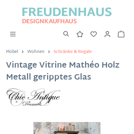
Möbel
Wohnen
Schränke & Regale
Vintage Vitrine Mathéo Holz
Metall geripptes Glas