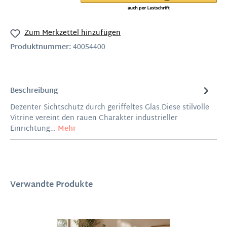
Zum Merkzettel hinzufügen
Produktnummer:
40054400
Beschreibung
Dezenter Sichtschutz durch geriffeltes Glas.Diese stilvolle
Vitrine vereint den rauen Charakter industrieller
Einrichtung…
Mehr
Verwandte Produkte